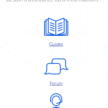
Guides
Forum